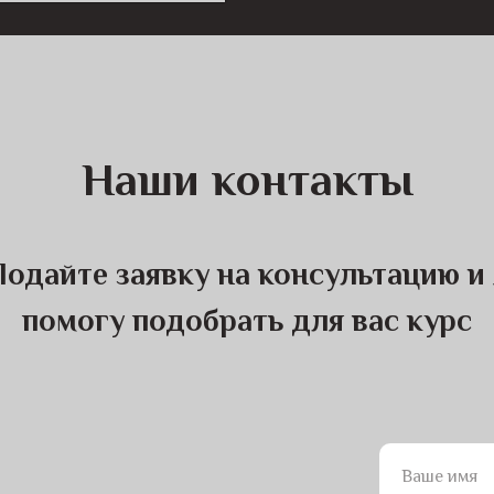
Наши контакты
Подайте заявку на консультацию и 
помогу подобрать для вас курс
Ваше имя