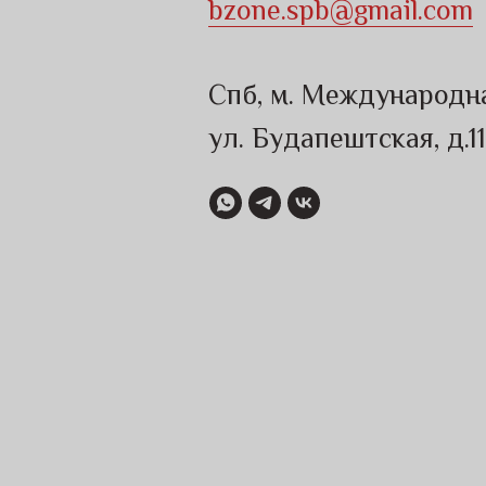
bzone.spb@gmail.com
Спб, м. Международн
ул. Будапештская, д.1