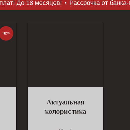
 До 18 месяцев!
Рассрочка от банка-партн
NEW
Актуальная
колористика