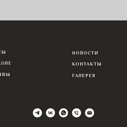
СЫ
НОВОСТИ
КОЛЕ
КОНТАКТЫ
ЫВЫ
ГАЛЕРЕЯ