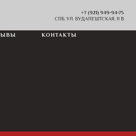
+7 (921) 949-94-75
СПБ, УЛ. БУДАПЕШТСКАЯ, 11 В
ЗЫВЫ
КОНТАКТЫ