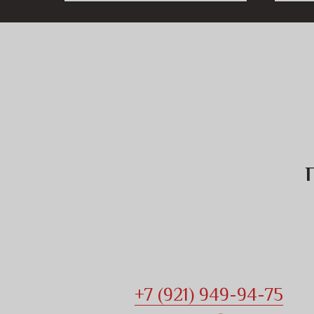
+7 (921) 949-94-75