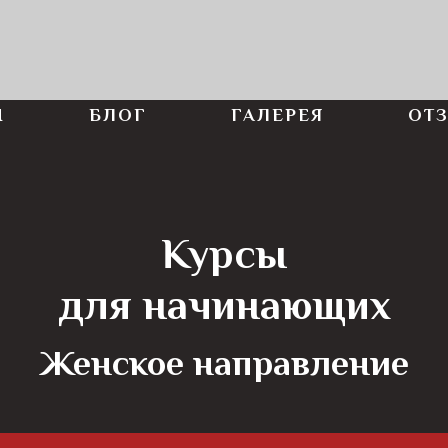
Ы
БЛОГ
ГАЛЕРЕЯ
ОТ
Курсы
для начинающих
Женское направление