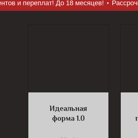
и переплат! До 18 месяцев!
Рассрочка от 
Идеальная
форма 1.0