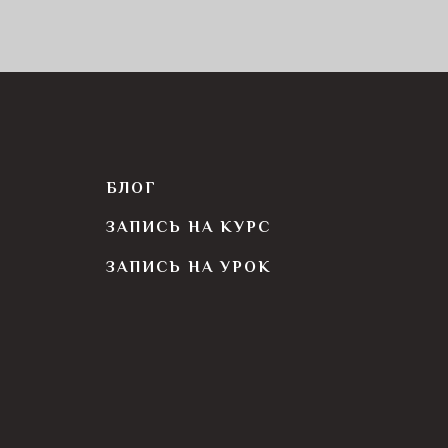
БЛОГ
ЗАПИСЬ НА КУРС
ЗАПИСЬ НА УРОК