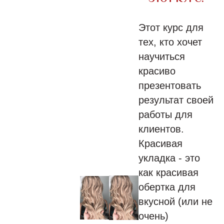
Этот курс для
тех, кто хочет
научиться
красиво
презентовать
результат своей
работы для
клиентов.
Красивая
укладка - это
как красивая
обертка для
вкусной (или не
очень)