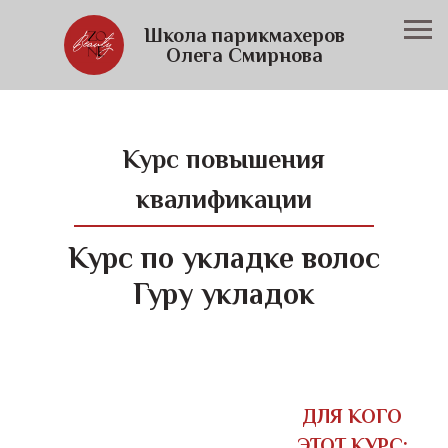
Школа парикмахеров
Олега Смирнова
Курс повышения
квалификации
Курс по укладке волос
Гуру укладок
ДЛЯ КОГО
ЭТОТ КУРС: