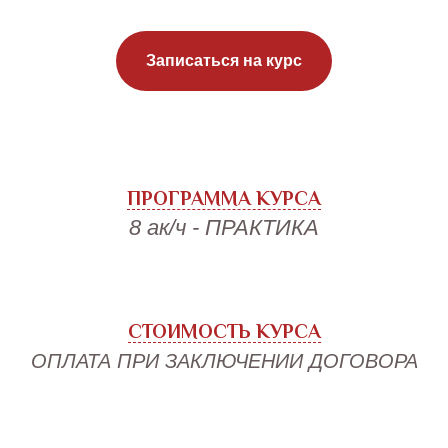
Записаться на курс
ПРОГРАММА КУРСА
8 ак/ч - ПРАКТИКА
СТОИМОСТЬ КУРСА
ОПЛАТА ПРИ ЗАКЛЮЧЕНИИ ДОГОВОРА