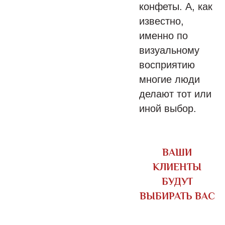
конфеты. А, как
известно,
именно по
визуальному
восприятию
многие люди
делают тот или
иной выбор.
ВАШИ
КЛИЕНТЫ
БУДУТ
ВЫБИРАТЬ ВАС