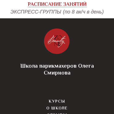
РАСПИСАНИЕ ЗАНЯТИЙ
ЭКСПРЕСС-ГРУППЫ (по 8 ак/ч в день)
Школа парикмахеров Олега
Смирнова
КУРСЫ
О ШКОЛЕ